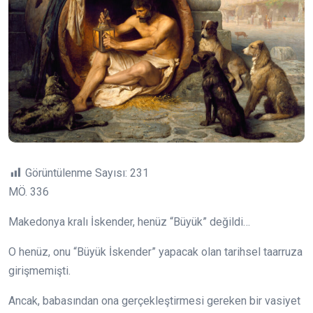
Görüntülenme Sayısı:
231
MÖ. 336
Makedonya kralı İskender, henüz “Büyük” değildi…
O henüz, onu “Büyük İskender” yapacak olan tarihsel taarruza
girişmemişti.
Ancak, babasından ona gerçekleştirmesi gereken bir vasiyet