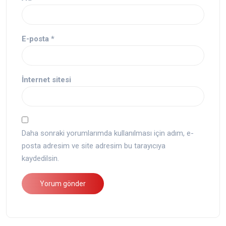
E-posta
*
İnternet sitesi
Daha sonraki yorumlarımda kullanılması için adım, e-
posta adresim ve site adresim bu tarayıcıya
kaydedilsin.