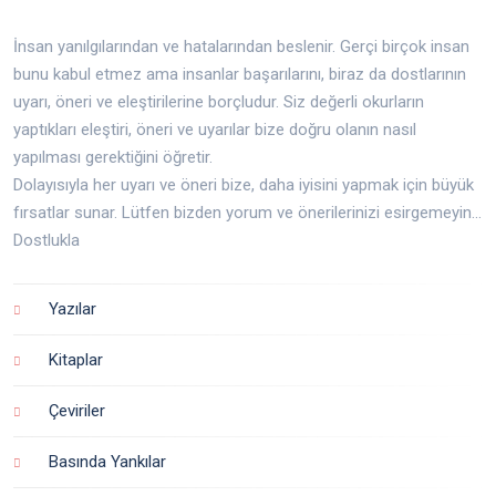
İnsan yanılgılarından ve hatalarından beslenir. Gerçi birçok insan
bunu kabul etmez ama insanlar başarılarını, biraz da dostlarının
uyarı, öneri ve eleştirilerine borçludur. Siz değerli okurların
yaptıkları eleştiri, öneri ve uyarılar bize doğru olanın nasıl
yapılması gerektiğini öğretir.
Dolayısıyla her uyarı ve öneri bize, daha iyisini yapmak için büyük
fırsatlar sunar. Lütfen bizden yorum ve önerilerinizi esirgemeyin...
Dostlukla
Yazılar
Kitaplar
Çeviriler
Basında Yankılar