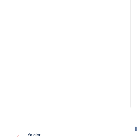
Yazılar