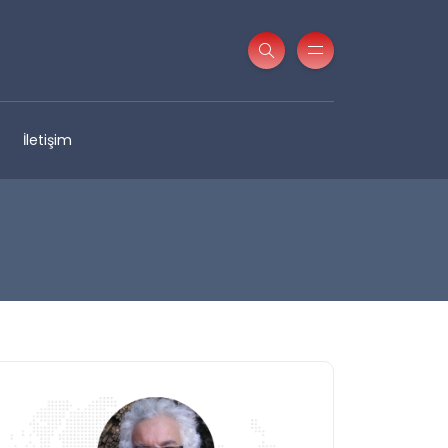
İletişim