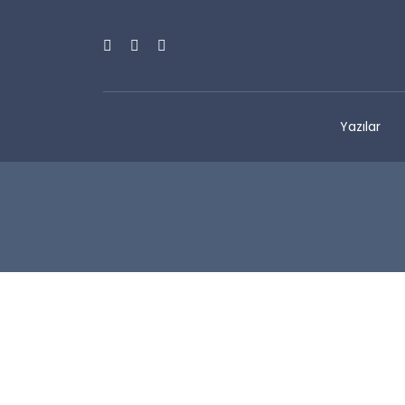
Yazılar