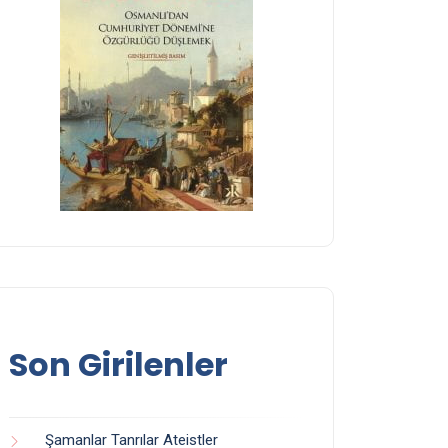
Son Girilenler
Şamanlar Tanrılar Ateistler