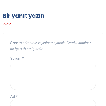
Bir yanıt yazın
E-posta adresiniz yayınlanmayacak.
Gerekli alanlar
*
ile işaretlenmişlerdir
Yorum
*
Ad
*