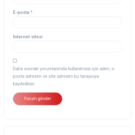
E-posta
*
İnternet sitesi
Daha sonraki yorumlarımda kullanılması için adım, e-
posta adresim ve site adresim bu tarayıcıya
kaydedilsin.