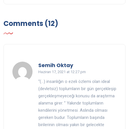
Comments (12)
Semih Oktay
Haziran 17, 2021 at 12:27 pm
“(…) insanlığın o ezeli özlemi olan ideal
(devletsiz) toplumların bir gün gerçekleşip
gerçekleşmeyeceği konusu da araştırma
alanıma girer. ” Yakındır toplumların
kendilerini yönetmesi. Aslında olması
gereken budur. Toplumların başında
birilerinin olması yakın bir gelecekte