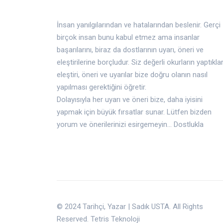
İnsan yanılgılarından ve hatalarından beslenir. Gerçi
birçok insan bunu kabul etmez ama insanlar
başarılarını, biraz da dostlarının uyarı, öneri ve
eleştirilerine borçludur. Siz değerli okurların yaptıklar
eleştiri, öneri ve uyarılar bize doğru olanın nasıl
yapılması gerektiğini öğretir.
Dolayısıyla her uyarı ve öneri bize, daha iyisini
yapmak için büyük fırsatlar sunar. Lütfen bizden
yorum ve önerilerinizi esirgemeyin... Dostlukla
© 2024 Tarihçi, Yazar | Sadık USTA. All Rights
Reserved. Tetris Teknoloji