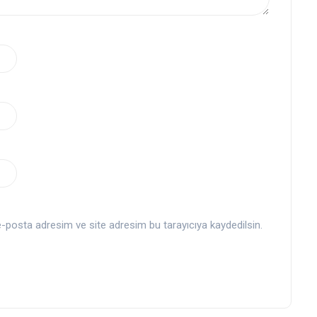
-posta adresim ve site adresim bu tarayıcıya kaydedilsin.