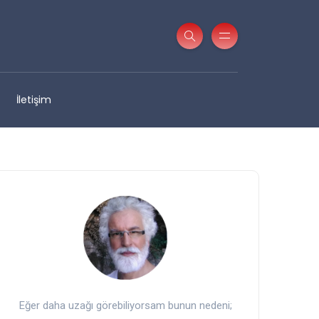
İletişim
Eğer daha uzağı görebiliyorsam bunun nedeni;