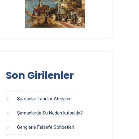
Son Girilenler
Şamanlar Tanrılar Ateistler
Şamanlarda Su Neden kutsaldır?
Gençlerle Felsefe Sohbetleri