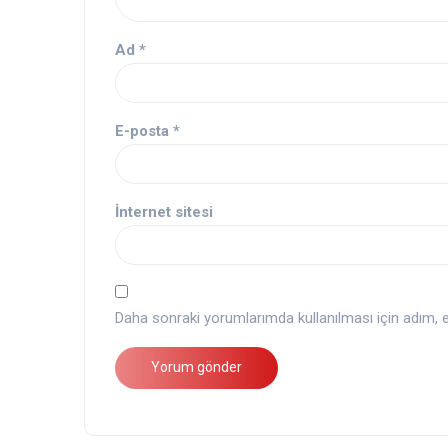
Ad
*
E-posta
*
İnternet sitesi
Daha sonraki yorumlarımda kullanılması için adım, e