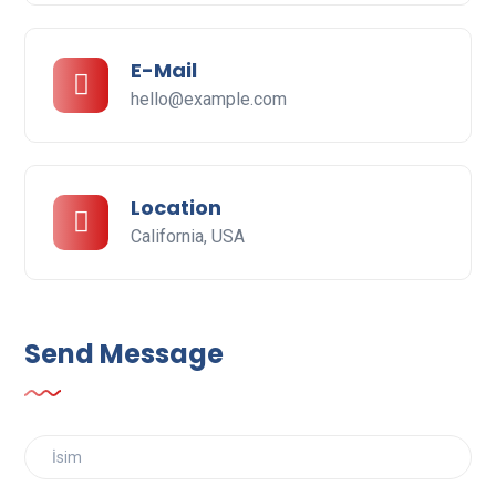
E-Mail
hello@example.com
Location
California, USA
Send Message