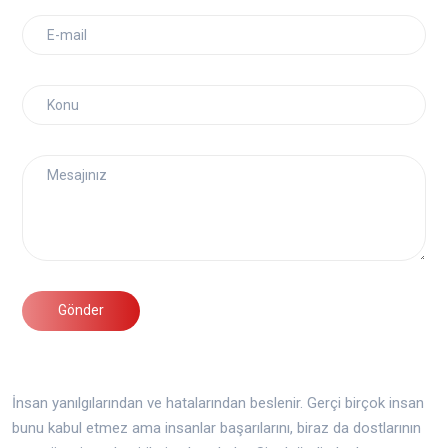
Gönder
İnsan yanılgılarından ve hatalarından beslenir. Gerçi birçok insan
bunu kabul etmez ama insanlar başarılarını, biraz da dostlarının