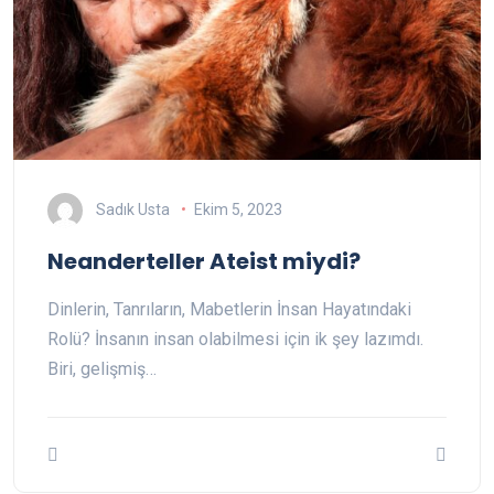
Sadık Usta
Ekim 5, 2023
Neanderteller Ateist miydi?
Dinlerin, Tanrıların, Mabetlerin İnsan Hayatındaki
Rolü? İnsanın insan olabilmesi için ik şey lazımdı.
Biri, gelişmiş…