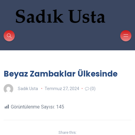
Beyaz Zambaklar Ülkesinde
Sadık Usta
Temmuz 27, 2024
(0)
Görüntülenme Sayısı:
145
Share this: