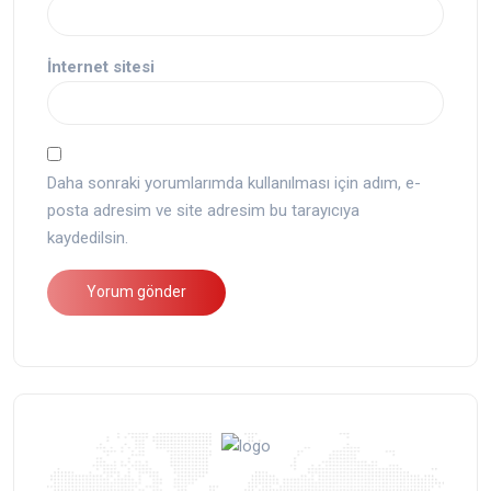
İnternet sitesi
Daha sonraki yorumlarımda kullanılması için adım, e-
posta adresim ve site adresim bu tarayıcıya
kaydedilsin.