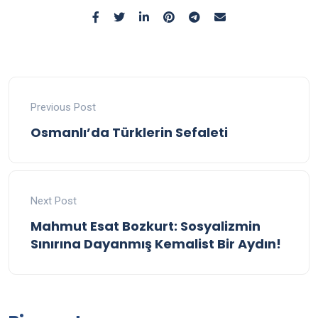
Previous Post
Osmanlı’da Türklerin Sefaleti
Next Post
Mahmut Esat Bozkurt: Sosyalizmin
Sınırına Dayanmış Kemalist Bir Aydın!