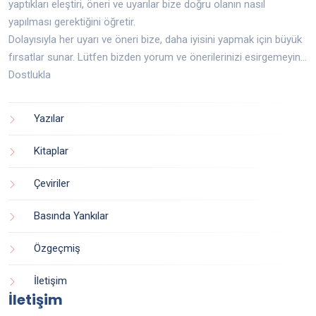
yaptıkları eleştiri, öneri ve uyarılar bize doğru olanın nasıl
yapılması gerektiğini öğretir.
Dolayısıyla her uyarı ve öneri bize, daha iyisini yapmak için büyük
fırsatlar sunar. Lütfen bizden yorum ve önerilerinizi esirgemeyin...
Dostlukla
Yazılar
Kitaplar
Çeviriler
Basında Yankılar
Özgeçmiş
İletişim
İletişim