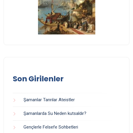
Son Girilenler
Şamanlar Tanrılar Ateistler
Şamanlarda Su Neden kutsaldır?
Gençlerle Felsefe Sohbetleri