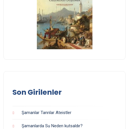
Son Girilenler
Şamanlar Tanrılar Ateistler
Şamanlarda Su Neden kutsaldır?