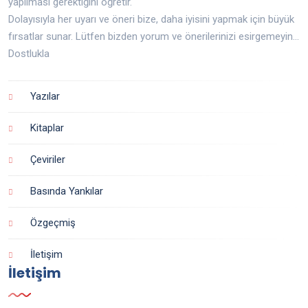
yapılması gerektiğini öğretir.
Dolayısıyla her uyarı ve öneri bize, daha iyisini yapmak için büyük
fırsatlar sunar. Lütfen bizden yorum ve önerilerinizi esirgemeyin...
Dostlukla
Yazılar
Kitaplar
Çeviriler
Basında Yankılar
Özgeçmiş
İletişim
İletişim