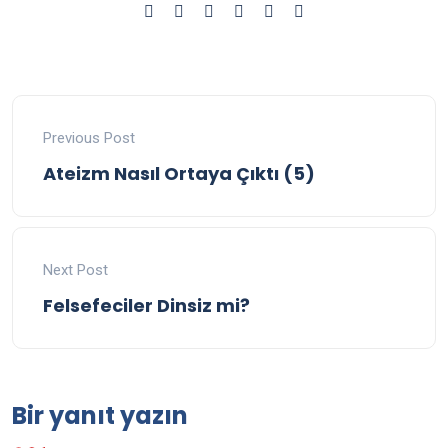
Previous Post
Ateizm Nasıl Ortaya Çıktı (5)
Next Post
Felsefeciler Dinsiz mi?
Bir yanıt yazın