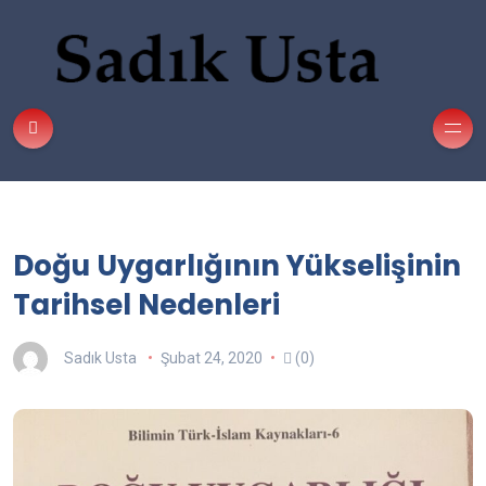
Doğu Uygarlığının Yükselişinin
Tarihsel Nedenleri
Sadık Usta
Şubat 24, 2020
(0)