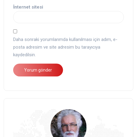
İnternet sitesi
Daha sonraki yorumlarımda kullanılması için adım, e-
posta adresim ve site adresim bu tarayıcıya
kaydedilsin.