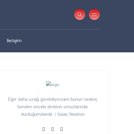
İletişim
Eğer daha uzağı görebiliyorsam bunun nedeni;
benden önceki devlerin omuzlarında
durduğumdandır. / Isaac Newton