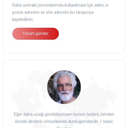
Daha sonraki yorumlarımda kullanılması için adım, e-
posta adresim ve site adresim bu tarayıcıya
kaydedilsin.
Eğer daha uzağı görebiliyorsam bunun nedeni; benden
önceki devlerin omuzlarında durduğumdandır. / Isaac