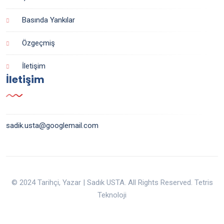
Basında Yankılar
Özgeçmiş
İletişim
İletişim
sadik.usta@googlemail.com
© 2024 Tarihçi, Yazar | Sadık USTA. All Rights Reserved. Tetris
Teknoloji