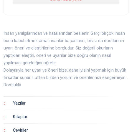
İnsan yanılgılarından ve hatalarından beslenir. Gerçi birçok insan
bunu kabul etmez ama insanlar başarılarını, biraz da dostlarının
uyarı, öneri ve eleştirilerine borçludur. Siz değerli okurların
yaptıkları eleştiri, öneri ve uyarılar bize doğru olanın nasıl
yapılması gerektiğini öğretir.
Dolayısıyla her uyarı ve öneri bize, daha iyisini yapmak için büyük
fırsatlar sunar. Lütfen bizden yorum ve önerilerinizi esirgemeyin...
Dostlukla
Yazılar
Kitaplar
Çeviriler