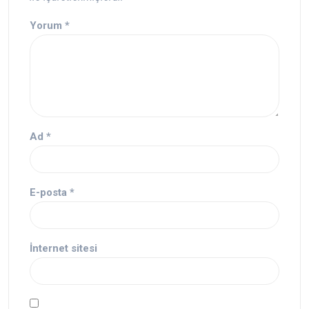
Yorum
*
Ad
*
E-posta
*
İnternet sitesi