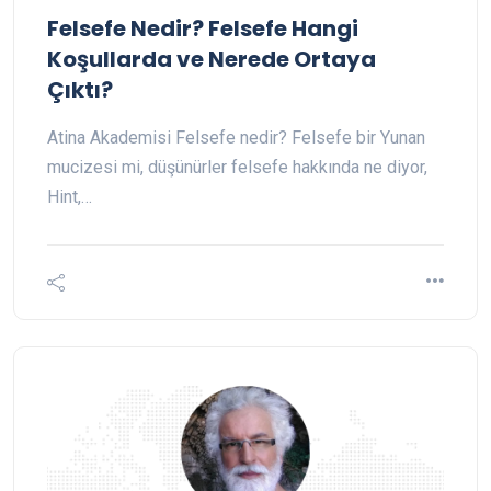
Felsefe Nedir? Felsefe Hangi
Koşullarda ve Nerede Ortaya
Çıktı?
Atina Akademisi Felsefe nedir? Felsefe bir Yunan
mucizesi mi, düşünürler felsefe hakkında ne diyor,
Hint,…