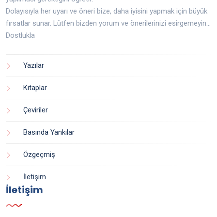
Dolayısıyla her uyarı ve öneri bize, daha iyisini yapmak için büyük
fırsatlar sunar. Lütfen bizden yorum ve önerilerinizi esirgemeyin...
Dostlukla
Yazılar
Kitaplar
Çeviriler
Basında Yankılar
Özgeçmiş
İletişim
İletişim