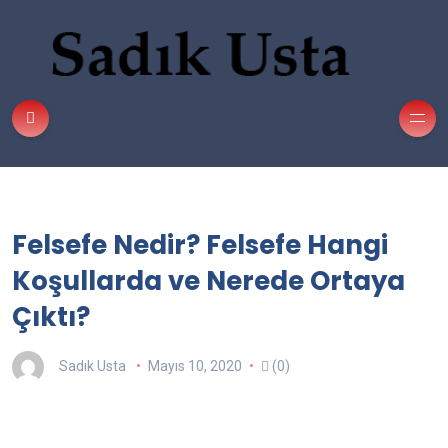
Felsefe Nedir? Felsefe Hangi
Koşullarda ve Nerede Ortaya
Çıktı?
Sadık Usta
Mayıs 10, 2020
(0)