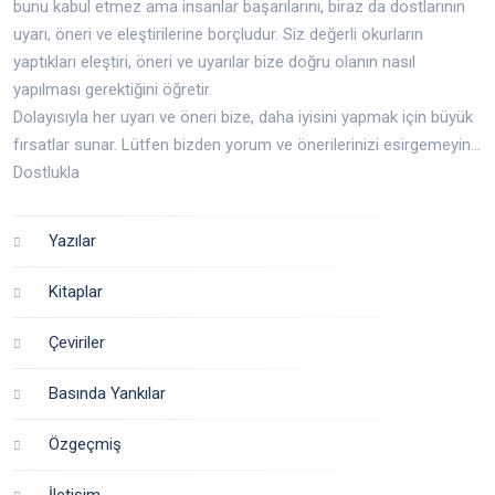
bunu kabul etmez ama insanlar başarılarını, biraz da dostlarının
uyarı, öneri ve eleştirilerine borçludur. Siz değerli okurların
yaptıkları eleştiri, öneri ve uyarılar bize doğru olanın nasıl
yapılması gerektiğini öğretir.
Dolayısıyla her uyarı ve öneri bize, daha iyisini yapmak için büyük
fırsatlar sunar. Lütfen bizden yorum ve önerilerinizi esirgemeyin...
Dostlukla
Yazılar
Kitaplar
Çeviriler
Basında Yankılar
Özgeçmiş
İletişim