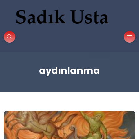
aydınlanma