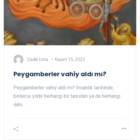
Sadık Usta
Kasım 15, 2023
Peygamberler vahiy aldı mı?
Peygamberler vahiy aldı mı? İnsanlık tarihinde,
binlerce yıldır herhangi bir tanrıdan ya da herhangi
ilahi…