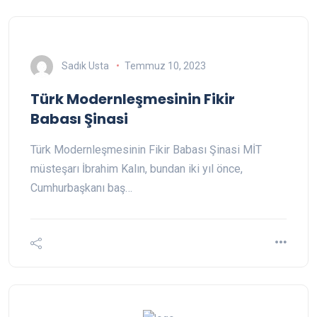
Sadık Usta
Temmuz 10, 2023
Türk Modernleşmesinin Fikir
Babası Şinasi
Türk Modernleşmesinin Fikir Babası Şinasi MİT
müsteşarı İbrahim Kalın, bundan iki yıl önce,
Cumhurbaşkanı baş…