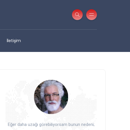
İletişim
Eğer daha uzağı görebiliyorsam bunun nedeni;