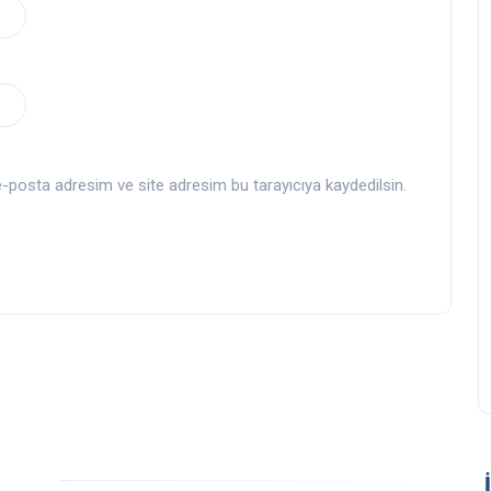
-posta adresim ve site adresim bu tarayıcıya kaydedilsin.