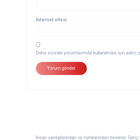
İnternet sitesi
Daha sonraki yorumlarımda kullanılması için adım, e
İnsan yanılgılarından ve hatalarından beslenir. Gerçi