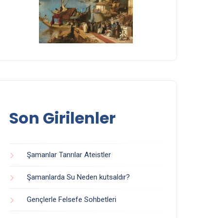
Son Girilenler
Şamanlar Tanrılar Ateistler
Şamanlarda Su Neden kutsaldır?
Gençlerle Felsefe Sohbetleri