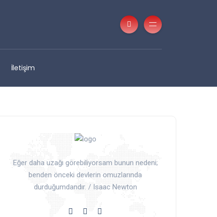
İletişim
Eğer daha uzağı görebiliyorsam bunun nedeni;
benden önceki devlerin omuzlarında
durduğumdandır. / Isaac Newton