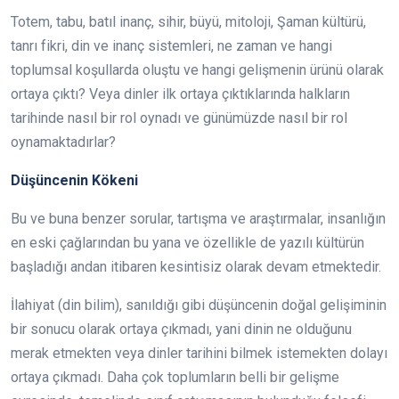
Totem, tabu, batıl inanç, sihir, büyü, mitoloji, Şaman kültürü,
tanrı fikri, din ve inanç sistemleri, ne zaman ve hangi
toplumsal koşullarda oluştu ve hangi gelişmenin ürünü olarak
ortaya çıktı? Veya dinler ilk ortaya çıktıklarında halkların
tarihinde nasıl bir rol oynadı ve günümüzde nasıl bir rol
oynamaktadırlar?
Düşüncenin Kökeni
Bu ve buna benzer sorular, tartışma ve araştırmalar, insanlığın
en eski çağlarından bu yana ve özellikle de yazılı kültürün
başladığı andan itibaren kesintisiz olarak devam etmektedir.
İlahiyat (din bilim), sanıldığı gibi düşüncenin doğal gelişiminin
bir sonucu olarak ortaya çıkmadı, yani dinin ne olduğunu
merak etmekten veya dinler tarihini bilmek istemekten dolayı
ortaya çıkmadı. Daha çok toplumların belli bir gelişme