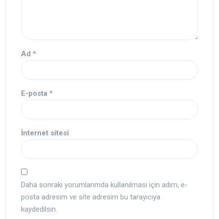
Ad
*
E-posta
*
İnternet sitesi
Daha sonraki yorumlarımda kullanılması için adım, e-
posta adresim ve site adresim bu tarayıcıya
kaydedilsin.