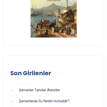
Son Girilenler
Şamanlar Tanrılar Ateistler
Şamanlarda Su Neden kutsaldır?