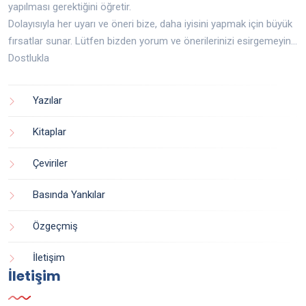
yapılması gerektiğini öğretir.
Dolayısıyla her uyarı ve öneri bize, daha iyisini yapmak için büyük
fırsatlar sunar. Lütfen bizden yorum ve önerilerinizi esirgemeyin...
Dostlukla
Yazılar
Kitaplar
Çeviriler
Basında Yankılar
Özgeçmiş
İletişim
İletişim