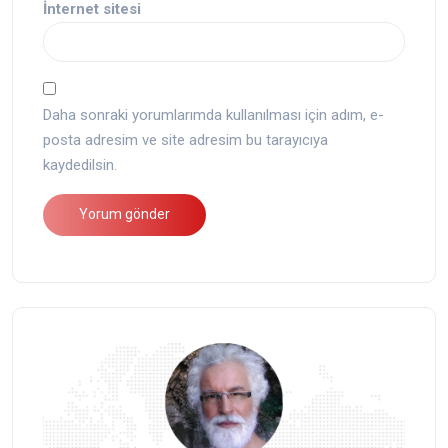
İnternet sitesi
Daha sonraki yorumlarımda kullanılması için adım, e-
posta adresim ve site adresim bu tarayıcıya
kaydedilsin.