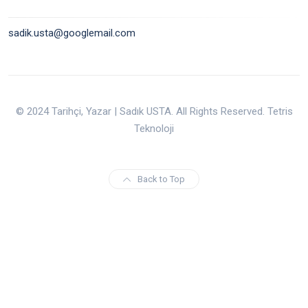
sadik.usta@googlemail.com
© 2024 Tarihçi, Yazar | Sadık USTA. All Rights Reserved. Tetris
Teknoloji
Back to Top