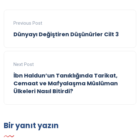
Previous Post
Dünyayı Değiştiren Düşünürler Cilt 3
Next Post
İbn Haldun’un Tanıklığında Tarikat,
Cemaat ve Mafyalaşma Müslüman
Ülkeleri Nasıl Bitirdi?
Bir yanıt yazın