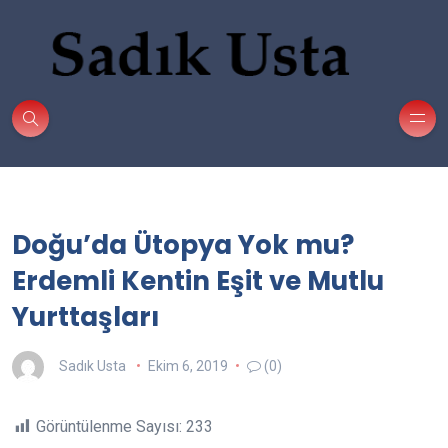
Doğu’da Ütopya Yok mu?
Erdemli Kentin Eşit ve Mutlu
Yurttaşları
Sadık Usta
Ekim 6, 2019
(0)
Görüntülenme Sayısı:
233