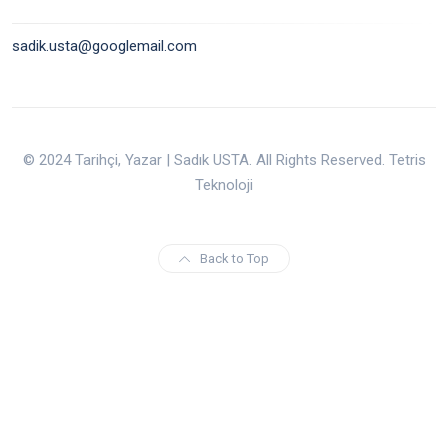
sadik.usta@googlemail.com
© 2024 Tarihçi, Yazar | Sadık USTA. All Rights Reserved. Tetris
Teknoloji
Back to Top