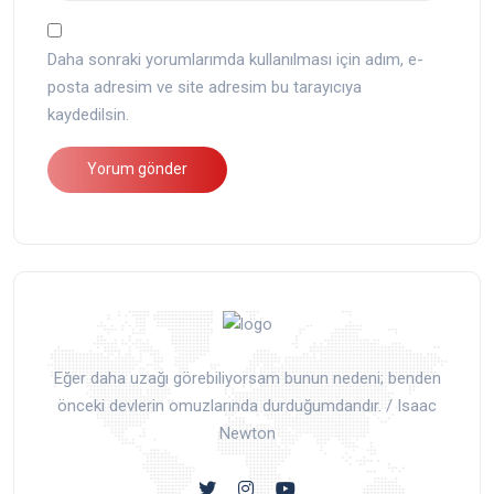
Daha sonraki yorumlarımda kullanılması için adım, e-
posta adresim ve site adresim bu tarayıcıya
kaydedilsin.
Eğer daha uzağı görebiliyorsam bunun nedeni; benden
önceki devlerin omuzlarında durduğumdandır. / Isaac
Newton