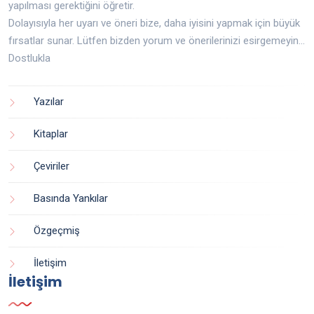
yapılması gerektiğini öğretir.
Dolayısıyla her uyarı ve öneri bize, daha iyisini yapmak için büyük
fırsatlar sunar. Lütfen bizden yorum ve önerilerinizi esirgemeyin...
Dostlukla
Yazılar
Kitaplar
Çeviriler
Basında Yankılar
Özgeçmiş
İletişim
İletişim