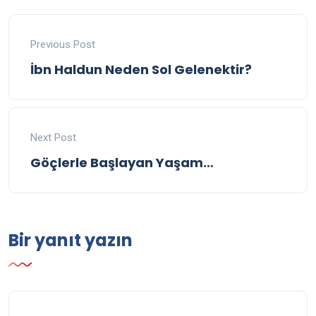
Previous Post
İbn Haldun Neden Sol Gelenektir?
Next Post
Göçlerle Başlayan Yaşam…
Bir yanıt yazın