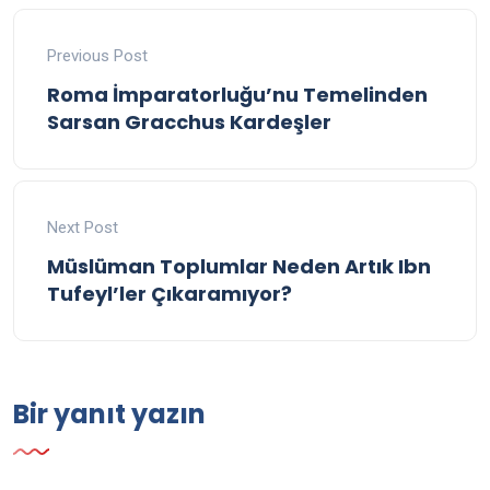
Previous Post
Roma İmparatorluğu’nu Temelinden
Sarsan Gracchus Kardeşler
Next Post
Müslüman Toplumlar Neden Artık Ibn
Tufeyl’ler Çıkaramıyor?
Bir yanıt yazın