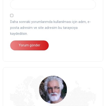
Daha sonraki yorumlarımda kullanılması için adım, e-
posta adresim ve site adresim bu tarayıcıya
kaydedilsin.