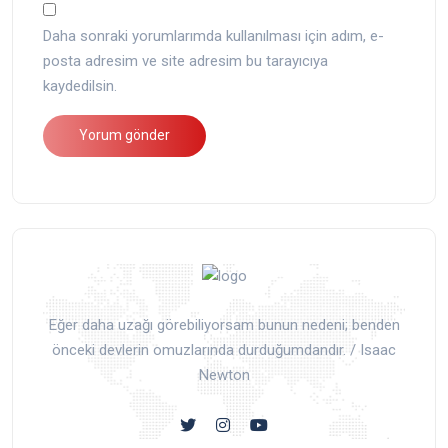
Daha sonraki yorumlarımda kullanılması için adım, e-
posta adresim ve site adresim bu tarayıcıya
kaydedilsin.
Eğer daha uzağı görebiliyorsam bunun nedeni; benden
önceki devlerin omuzlarında durduğumdandır. / Isaac
Newton