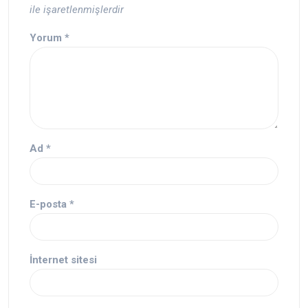
ile işaretlenmişlerdir
Yorum
*
Ad
*
E-posta
*
İnternet sitesi