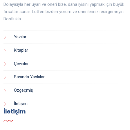
Dolayısıyla her uyarı ve öneri bize, daha iyisini yapmak için büyük
fırsatlar sunar. Lütfen bizden yorum ve önerilerinizi esirgemeyin...
Dostlukla
Yazılar
Kitaplar
Çeviriler
Basında Yankılar
Özgeçmiş
İletişim
İletişim