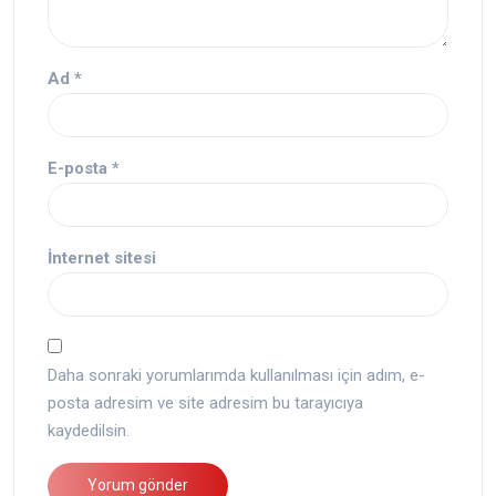
Ad
*
E-posta
*
İnternet sitesi
Daha sonraki yorumlarımda kullanılması için adım, e-
posta adresim ve site adresim bu tarayıcıya
kaydedilsin.