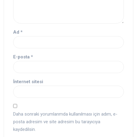
Ad
*
E-posta
*
İnternet sitesi
Daha sonraki yorumlarımda kullanılması için adım, e-
posta adresim ve site adresim bu tarayıcıya
kaydedilsin.