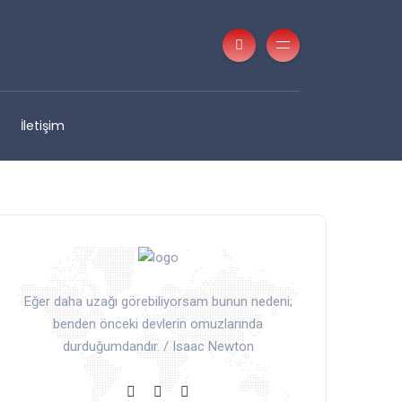
İletişim
Eğer daha uzağı görebiliyorsam bunun nedeni;
benden önceki devlerin omuzlarında
durduğumdandır. / Isaac Newton